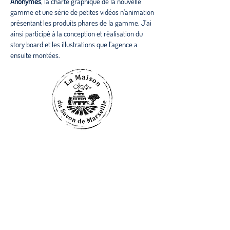
Anonymes
, la charte graphique de la nouvelle
gamme et une série de petites vidéos n'animation
présentant les produits phares de la gamme. J'ai
ainsi participé à la conception et réalisation du
story board et les illustrations que l'agence a
ensuite montées.