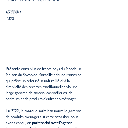
ANNEE :
2023
Présente dans plus de trente pays du Monde, la
Maison du Savon de Marseille est une franchise
qui prône un retour à la naturalité et à la
simplicité des recettes traditionnelles via une
large gamme de savons, cosmétiques, de
senteurs et de produits d’entretien ménager.
En 2023, la marque sortait sa nouvelle gamme
de produits ménagers. A cette occasion, nous
avons conçu, en
partenariat avec l'agence